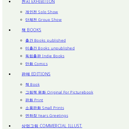
전시 EXHIBITION
개인전 Solo Show
단체전 Group Show
책 BOOKS
출간 Books_published
미출간 Books_unpublished
독립출판 Indie Books
만화 Comics
판매 EDITIONS
책 Book
그림책 원화 Original For Picturebook
판화 Print
소품판화 Small Prints
연하장 Years Greetings
상업그림 COMMERCIAL ILLUST.