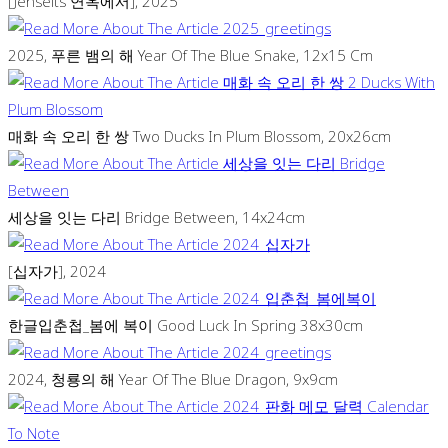
[Jenseits 연옥에서], 2025
2025, 푸른 뱀의 해 Year Of The Blue Snake, 12x15 Cm
매화 속 오리 한 쌍 Two Ducks In Plum Blossom, 20x26cm
세상을 잇는 다리 Bridge Between, 14x24cm
[십자가], 2024
한글입춘첩_봄에 복이 Good Luck In Spring 38x30cm
2024, 청룡의 해 Year Of The Blue Dragon, 9x9cm