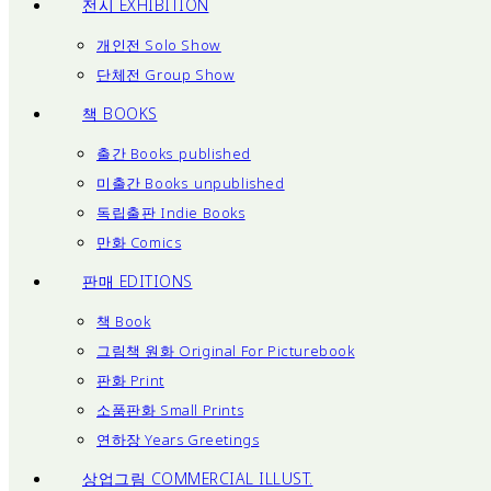
전시 EXHIBITION
개인전 Solo Show
단체전 Group Show
책 BOOKS
출간 Books_published
미출간 Books_unpublished
독립출판 Indie Books
만화 Comics
판매 EDITIONS
책 Book
그림책 원화 Original For Picturebook
판화 Print
소품판화 Small Prints
연하장 Years Greetings
상업그림 COMMERCIAL ILLUST.